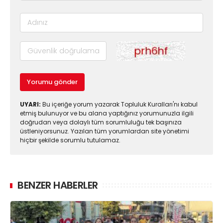
Yorumu gönder
UYARI:
Bu içeriğe yorum yazarak Topluluk Kuralları'nı kabul
etmiş bulunuyor ve bu alana yaptığınız yorumunuzla ilgili
doğrudan veya dolaylı tüm sorumluluğu tek başınıza
üstleniyorsunuz. Yazılan tüm yorumlardan site yönetimi
hiçbir şekilde sorumlu tutulamaz.
BENZER HABERLER