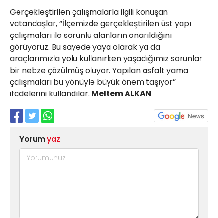
Gerçekleştirilen çalışmalarla ilgili konuşan
vatandaşlar, “İlçemizde gerçekleştirilen üst yapı
çalışmaları ile sorunlu alanların onarıldığını
görüyoruz. Bu sayede yaya olarak ya da
araçlarımızla yolu kullanırken yaşadığımız sorunlar
bir nebze çözülmüş oluyor. Yapılan asfalt yama
çalışmaları bu yönüyle büyük önem taşıyor”
ifadelerini kullandılar.
Meltem ALKAN
Yorum
yaz