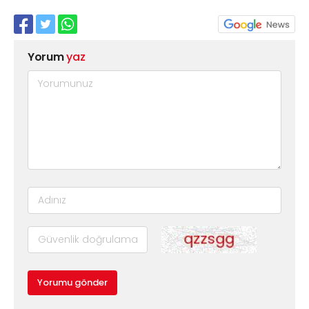
Yorum
yaz
Yorumu gönder