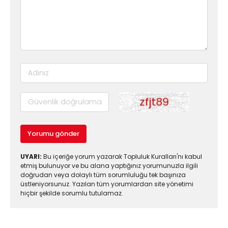
Yorumu gönder
UYARI:
Bu içeriğe yorum yazarak Topluluk Kuralları'nı kabul
etmiş bulunuyor ve bu alana yaptığınız yorumunuzla ilgili
doğrudan veya dolaylı tüm sorumluluğu tek başınıza
üstleniyorsunuz. Yazılan tüm yorumlardan site yönetimi
hiçbir şekilde sorumlu tutulamaz.