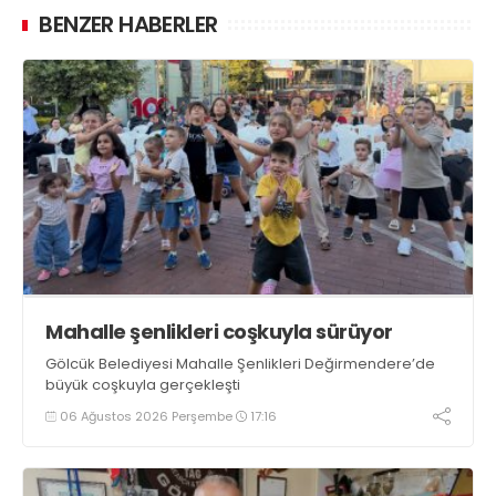
BENZER HABERLER
Mahalle şenlikleri coşkuyla sürüyor
Gölcük Belediyesi Mahalle Şenlikleri Değirmendere’de
büyük coşkuyla gerçekleşti
06 Ağustos 2026 Perşembe
17:16