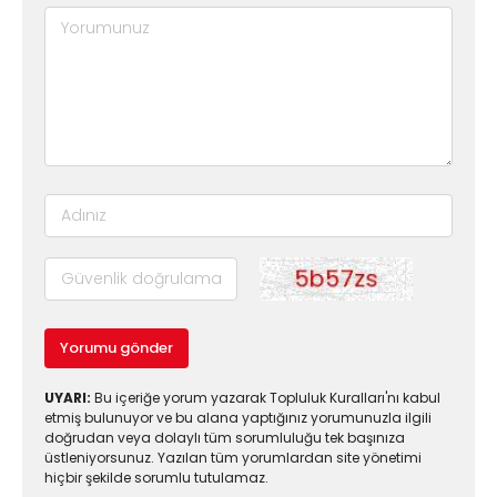
Yorumu gönder
UYARI:
Bu içeriğe yorum yazarak Topluluk Kuralları'nı kabul
etmiş bulunuyor ve bu alana yaptığınız yorumunuzla ilgili
doğrudan veya dolaylı tüm sorumluluğu tek başınıza
üstleniyorsunuz. Yazılan tüm yorumlardan site yönetimi
hiçbir şekilde sorumlu tutulamaz.