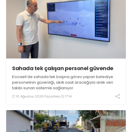
Sahada tek çalışan personel güvende
Kocaeli’de sahada tek başına görev yapan belediye
personelinin güvenliği, akıllı saat aracılığıyla anlık veri
takibi sunan sistemle sağlanıyor
10 Ağustos 2026 Pazartesi
17:14