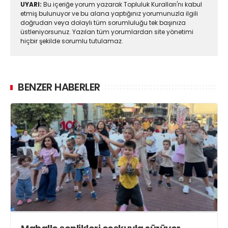
UYARI:
Bu içeriğe yorum yazarak Topluluk Kuralları'nı kabul
etmiş bulunuyor ve bu alana yaptığınız yorumunuzla ilgili
doğrudan veya dolaylı tüm sorumluluğu tek başınıza
üstleniyorsunuz. Yazılan tüm yorumlardan site yönetimi
hiçbir şekilde sorumlu tutulamaz.
BENZER HABERLER