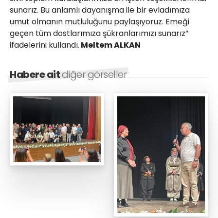
sunarız. Bu anlamlı dayanışma ile bir evladımıza
umut olmanın mutluluğunu paylaşıyoruz. Emeği
geçen tüm dostlarımıza şükranlarımızı sunarız”
ifadelerini kullandı.
Meltem ALKAN
Habere ait
diğer görseller