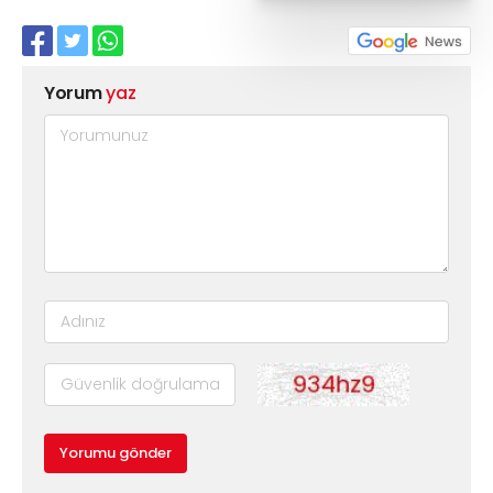
Yorum
yaz
Yorumu gönder