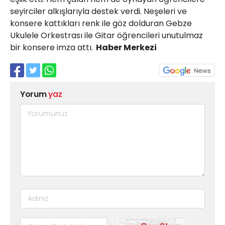
seyirciler alkışlarıyla destek verdi. Neşeleri ve
konsere kattıkları renk ile göz dolduran Gebze
Ukulele Orkestrası ile Gitar öğrencileri unutulmaz
bir konsere imza attı.
Haber Merkezi
Yorum
yaz