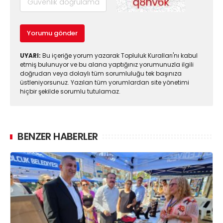
Yorumu gönder
UYARI:
Bu içeriğe yorum yazarak Topluluk Kuralları'nı kabul
etmiş bulunuyor ve bu alana yaptığınız yorumunuzla ilgili
doğrudan veya dolaylı tüm sorumluluğu tek başınıza
üstleniyorsunuz. Yazılan tüm yorumlardan site yönetimi
hiçbir şekilde sorumlu tutulamaz.
BENZER HABERLER