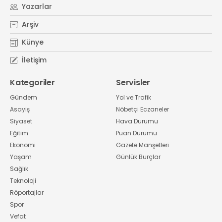
Yazarlar
Arşiv
Künye
İletişim
Kategoriler
Servisler
Gündem
Yol ve Trafik
Asayiş
Nöbetçi Eczaneler
Siyaset
Hava Durumu
Eğitim
Puan Durumu
Ekonomi
Gazete Manşetleri
Yaşam
Günlük Burçlar
Sağlık
Teknoloji
Röportajlar
Spor
Vefat