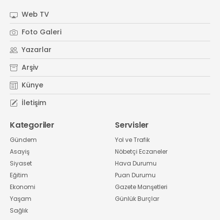
Web TV
Foto Galeri
Yazarlar
Arşiv
Künye
İletişim
Kategoriler
Servisler
Gündem
Yol ve Trafik
Asayiş
Nöbetçi Eczaneler
Siyaset
Hava Durumu
Eğitim
Puan Durumu
Ekonomi
Gazete Manşetleri
Yaşam
Günlük Burçlar
Sağlık