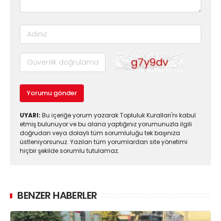
Yorumu gönder
UYARI:
Bu içeriğe yorum yazarak Topluluk Kuralları'nı kabul
etmiş bulunuyor ve bu alana yaptığınız yorumunuzla ilgili
doğrudan veya dolaylı tüm sorumluluğu tek başınıza
üstleniyorsunuz. Yazılan tüm yorumlardan site yönetimi
hiçbir şekilde sorumlu tutulamaz.
BENZER HABERLER