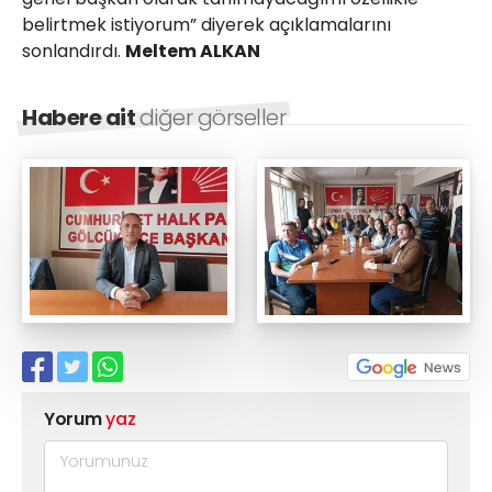
belirtmek istiyorum” diyerek açıklamalarını
sonlandırdı.
Meltem ALKAN
Habere ait
diğer görseller
Yorum
yaz