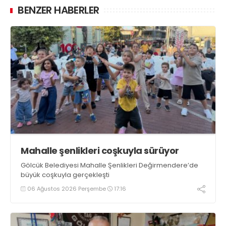
BENZER HABERLER
Mahalle şenlikleri coşkuyla sürüyor
Gölcük Belediyesi Mahalle Şenlikleri Değirmendere’de
büyük coşkuyla gerçekleşti
06 Ağustos 2026 Perşembe
17:16