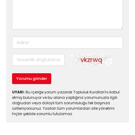
Yorumu gönder
UYARI:
Bu içeriğe yorum yazarak Topluluk Kuralları'nı kabul
etmiş bulunuyor ve bu alana yaptığınız yorumunuzla ilgili
doğrudan veya dolaylı tüm sorumluluğu tek başınıza
üstleniyorsunuz. Yazılan tüm yorumlardan site yönetimi
hiçbir şekilde sorumlu tutulamaz.