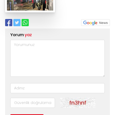
Yorum
yaz