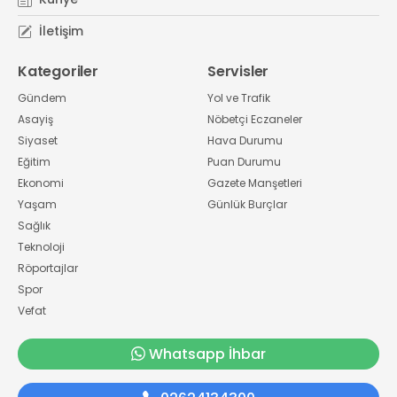
İletişim
Kategoriler
Servisler
Gündem
Yol ve Trafik
Asayiş
Nöbetçi Eczaneler
Siyaset
Hava Durumu
Eğitim
Puan Durumu
Ekonomi
Gazete Manşetleri
Yaşam
Günlük Burçlar
Sağlık
Teknoloji
Röportajlar
Spor
Vefat
Whatsapp İhbar