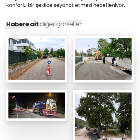
konforlu bir şekilde seyahat etmesi hedefleniyor.
Habere ait
diğer görseller