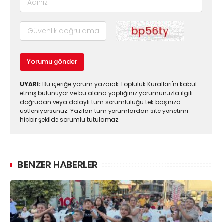
Yorumu gönder
UYARI:
Bu içeriğe yorum yazarak Topluluk Kuralları'nı kabul
etmiş bulunuyor ve bu alana yaptığınız yorumunuzla ilgili
doğrudan veya dolaylı tüm sorumluluğu tek başınıza
üstleniyorsunuz. Yazılan tüm yorumlardan site yönetimi
hiçbir şekilde sorumlu tutulamaz.
BENZER HABERLER