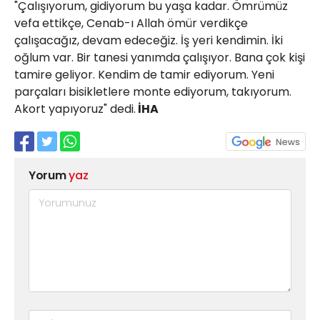
"Çalışıyorum, gidiyorum bu yaşa kadar. Ömrümüz
vefa ettikçe, Cenab-ı Allah ömür verdikçe
çalışacağız, devam edeceğiz. İş yeri kendimin. İki
oğlum var. Bir tanesi yanımda çalışıyor. Bana çok kişi
tamire geliyor. Kendim de tamir ediyorum. Yeni
parçaları bisikletlere monte ediyorum, takıyorum.
Akort yapıyoruz" dedi.
İHA
Yorum
yaz