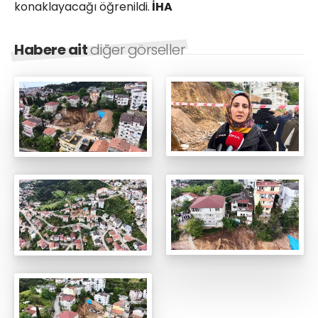
konaklayacağı öğrenildi.
İHA
Habere ait
diğer görseller