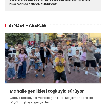
hiçbir şekilde sorumlu tutulamaz.
BENZER HABERLER
Mahalle şenlikleri coşkuyla sürüyor
Gölcük Belediyesi Mahalle Şenlikleri Değirmendere’de
büyük coşkuyla gerçekleşti