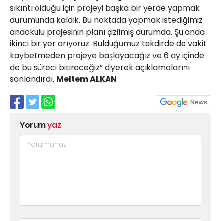
sıkıntı olduğu için projeyi başka bir yerde yapmak
durumunda kaldık. Bu noktada yapmak istediğimiz
anaokulu projesinin planı çizilmiş durumda. Şu anda
ikinci bir yer arıyoruz. Bulduğumuz takdirde de vakit
kaybetmeden projeye başlayacağız ve 6 ay içinde
de bu süreci bitireceğiz” diyerek açıklamalarını
sonlandırdı.
Meltem ALKAN
Yorum
yaz