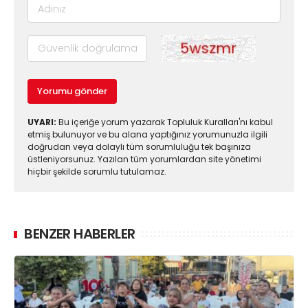
Yorumu gönder
UYARI:
Bu içeriğe yorum yazarak Topluluk Kuralları'nı kabul
etmiş bulunuyor ve bu alana yaptığınız yorumunuzla ilgili
doğrudan veya dolaylı tüm sorumluluğu tek başınıza
üstleniyorsunuz. Yazılan tüm yorumlardan site yönetimi
hiçbir şekilde sorumlu tutulamaz.
BENZER HABERLER