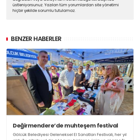
üstleniyorsunuz. Yazılan tüm yorumlardan site yönetimi
hiçbir şekilde sorumlu tutulamaz.
BENZER HABERLER
Değirmendere’de muhteşem festival
Gölcük Belediyesi Geleneksel El Sanatları Festivali, her yıl