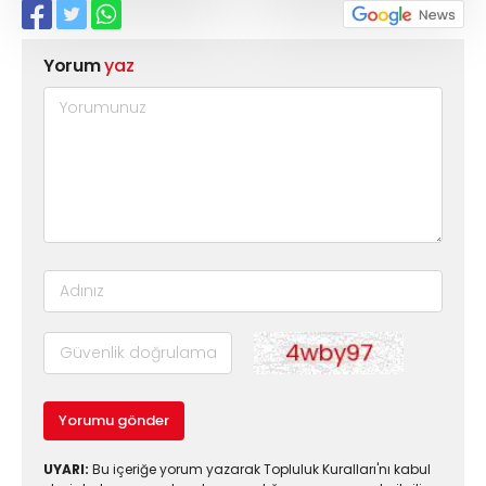
Yorum
yaz
Yorumu gönder
UYARI:
Bu içeriğe yorum yazarak Topluluk Kuralları'nı kabul