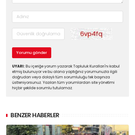
Yorumu gönder
UYARI:
Bu içeriğe yorum yazarak Topluluk Kuralları'nı kabul
etmiş bulunuyor ve bu alana yaptığınız yorumunuzla ilgili
doğrudan veya dolaylı tüm sorumluluğu tek başınıza
üstleniyorsunuz. Yazılan tüm yorumlardan site yönetimi
hiçbir şekilde sorumlu tutulamaz.
BENZER HABERLER