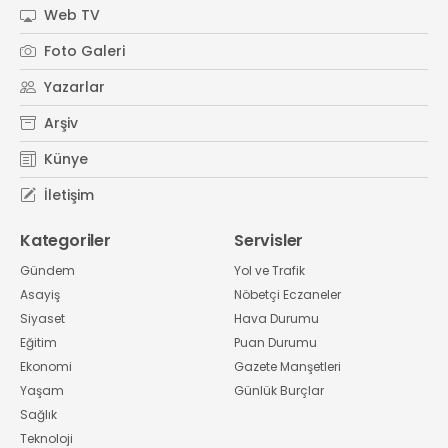
Web TV
Foto Galeri
Yazarlar
Arşiv
Künye
İletişim
Kategoriler
Servisler
Gündem
Yol ve Trafik
Asayiş
Nöbetçi Eczaneler
Siyaset
Hava Durumu
Eğitim
Puan Durumu
Ekonomi
Gazete Manşetleri
Yaşam
Günlük Burçlar
Sağlık
Teknoloji