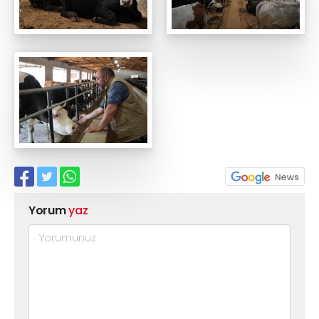
Yorum
yaz