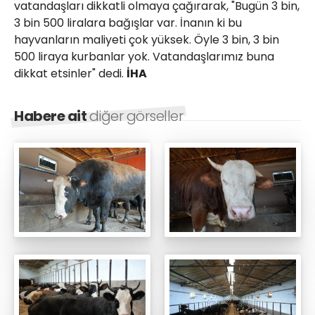
vatandaşları dikkatli olmaya çağırarak, "Bugün 3 bin,
3 bin 500 liralara bağışlar var. İnanın ki bu
hayvanların maliyeti çok yüksek. Öyle 3 bin, 3 bin
500 liraya kurbanlar yok. Vatandaşlarımız buna
dikkat etsinler" dedi.
İHA
Habere ait
diğer görseller