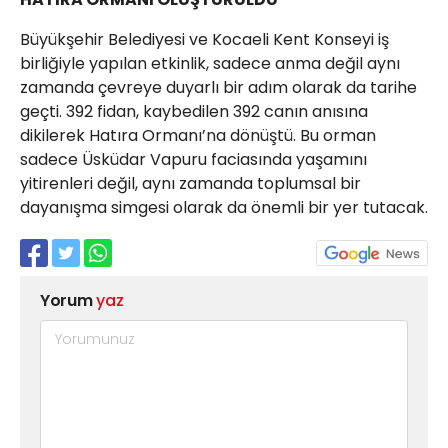
Büyükşehir Belediyesi ve Kocaeli Kent Konseyi iş
birliğiyle yapılan etkinlik, sadece anma değil aynı
zamanda çevreye duyarlı bir adım olarak da tarihe
geçti. 392 fidan, kaybedilen 392 canın anısına
dikilerek Hatıra Ormanı’na dönüştü. Bu orman
sadece Üsküdar Vapuru faciasında yaşamını
yitirenleri değil, aynı zamanda toplumsal bir
dayanışma simgesi olarak da önemli bir yer tutacak.
Yorum
yaz