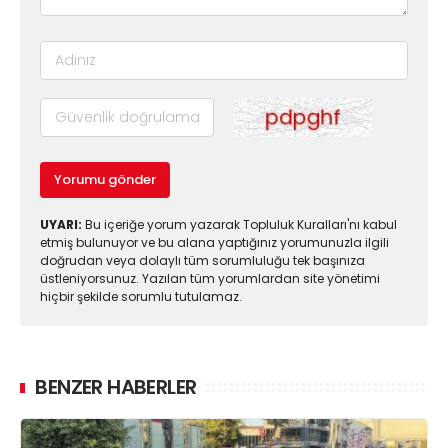
Yorumu gönder
UYARI:
Bu içeriğe yorum yazarak Topluluk Kuralları'nı kabul
etmiş bulunuyor ve bu alana yaptığınız yorumunuzla ilgili
doğrudan veya dolaylı tüm sorumluluğu tek başınıza
üstleniyorsunuz. Yazılan tüm yorumlardan site yönetimi
hiçbir şekilde sorumlu tutulamaz.
BENZER HABERLER