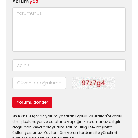
Yorum
yaz
Yorumu gönder
UYARI:
Bu içeriğe yorum yazarak Topluluk Kuralları'nı kabul
etmiş bulunuyor ve bu alana yaptığınız yorumunuzla ilgili
doğrudan veya dolaylı tüm sorumluluğu tek başınıza
üstleniyorsunuz. Yazılan tüm yorumlardan site yönetimi