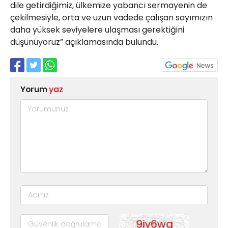
dile getirdiğimiz, ülkemize yabancı sermayenin de
çekilmesiyle, orta ve uzun vadede çalışan sayımızın
daha yüksek seviyelere ulaşması gerektiğini
düşünüyoruz” açıklamasında bulundu.
Yorum
yaz