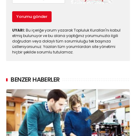
Yorumu gönder
UYARI:
Bu içeriğe yorum yazarak Topluluk Kuralları'nı kabul
etmiş bulunuyor ve bu alana yaptığınız yorumunuzla ilgili
doğrudan veya dolaylı tüm sorumluluğu tek başınıza
üstleniyorsunuz. Yazılan tüm yorumlardan site yönetimi
hiçbir şekilde sorumlu tutulamaz.
BENZER HABERLER