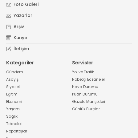
Foto Galeri
Yazarlar
Arşiv
Künye
İletişim
Kategoriler
Servisler
Gündem
Yol ve Trafik
Asayiş
Nöbetçi Eczaneler
Siyaset
Hava Durumu
Eğitim
Puan Durumu
Ekonomi
Gazete Manşetleri
Yaşam
Günlük Burçlar
Sağlık
Teknoloji
Röportajlar