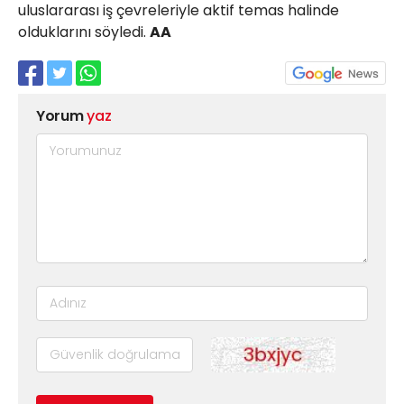
uluslararası iş çevreleriyle aktif temas halinde
olduklarını söyledi.
AA
Yorum
yaz