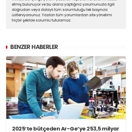
etmiş bulunuyor ve bu alana yaptığınız yorumunuzla ilgili
doğrudan veya dolaylı tüm sorumluluğu tek başınıza
üstleniyorsunuz. Yazılan tüm yorumlardan site yönetimi
hiçbir şekilde sorumlu tutulamaz.
BENZER HABERLER
2025’te bütçeden Ar-Ge’ye 253,5 milyar