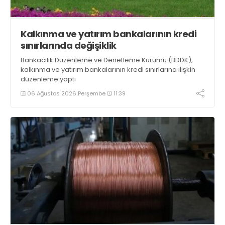
Kalkınma ve yatırım bankalarının kredi
sınırlarında değişiklik
Bankacılık Düzenleme ve Denetleme Kurumu (BDDK),
kalkınma ve yatırım bankalarının kredi sınırlarına ilişkin
düzenleme yaptı
06 Ağustos 2026 Perşembe
11:39