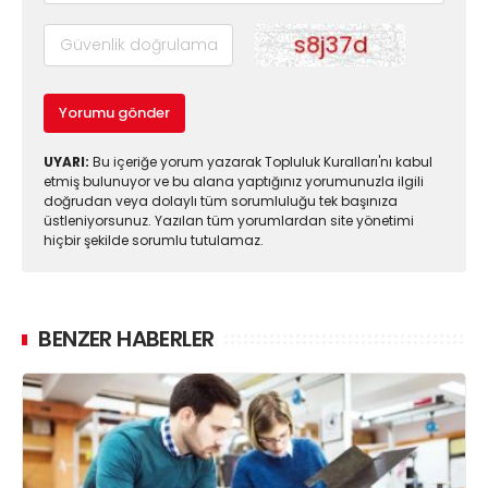
Yorumu gönder
UYARI:
Bu içeriğe yorum yazarak Topluluk Kuralları'nı kabul
etmiş bulunuyor ve bu alana yaptığınız yorumunuzla ilgili
doğrudan veya dolaylı tüm sorumluluğu tek başınıza
üstleniyorsunuz. Yazılan tüm yorumlardan site yönetimi
hiçbir şekilde sorumlu tutulamaz.
BENZER HABERLER