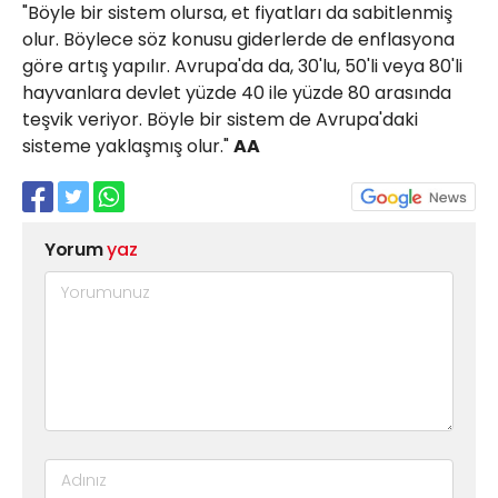
"Böyle bir sistem olursa, et fiyatları da sabitlenmiş
olur. Böylece söz konusu giderlerde de enflasyona
göre artış yapılır. Avrupa'da da, 30'lu, 50'li veya 80'li
hayvanlara devlet yüzde 40 ile yüzde 80 arasında
teşvik veriyor. Böyle bir sistem de Avrupa'daki
sisteme yaklaşmış olur."
AA
Yorum
yaz