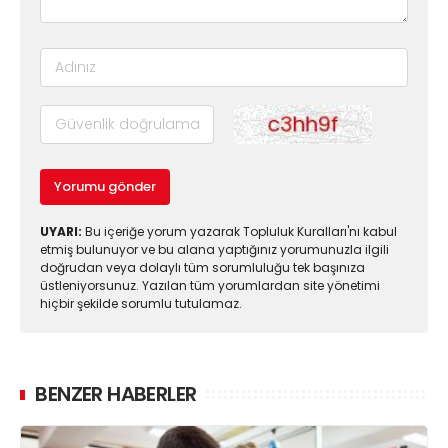
Yorumu gönder
UYARI:
Bu içeriğe yorum yazarak Topluluk Kuralları'nı kabul
etmiş bulunuyor ve bu alana yaptığınız yorumunuzla ilgili
doğrudan veya dolaylı tüm sorumluluğu tek başınıza
üstleniyorsunuz. Yazılan tüm yorumlardan site yönetimi
hiçbir şekilde sorumlu tutulamaz.
BENZER HABERLER