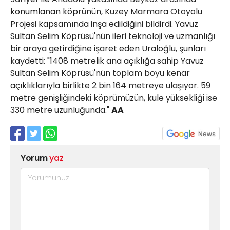
konumlanan köprünün, Kuzey Marmara Otoyolu
Projesi kapsamında inşa edildiğini bildirdi. Yavuz
Sultan Selim Köprüsü'nün ileri teknoloji ve uzmanlığı
bir araya getirdiğine işaret eden Uraloğlu, şunları
kaydetti: "1408 metrelik ana açıklığa sahip Yavuz
Sultan Selim Köprüsü'nün toplam boyu kenar
açıklıklarıyla birlikte 2 bin 164 metreye ulaşıyor. 59
metre genişliğindeki köprümüzün, kule yüksekliği ise
330 metre uzunluğunda."
AA
Yorum
yaz