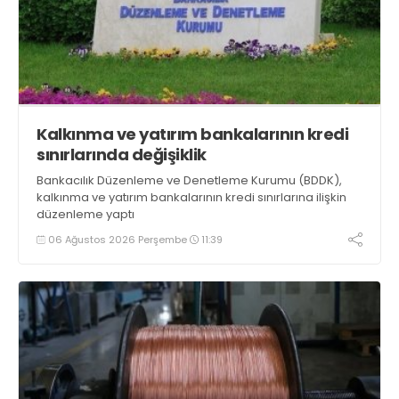
Kalkınma ve yatırım bankalarının kredi
sınırlarında değişiklik
Bankacılık Düzenleme ve Denetleme Kurumu (BDDK),
kalkınma ve yatırım bankalarının kredi sınırlarına ilişkin
düzenleme yaptı
06 Ağustos 2026 Perşembe
11:39