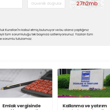
uk Kuralları'nı kabul etmiş bulunuyor ve bu alana yaptığınız
ylı tüm sorumluluğu tek başınıza üstleniyorsunuz. Yazılan tüm
lde sorumlu tutulamaz.
Emlak vergisinde
Kalkınma ve yatırım