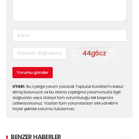
Yorumu gönder
UYARI:
Bu içeriğe yorum yazarak Topluluk Kuralları'nı kabul
etmiş bulunuyor ve bu alana yaptığınız yorumunuzla ilgili
doğrudan veya dolaylı tüm sorumluluğu tek başınıza
üstleniyorsunuz. Yazılan tüm yorumlardan site yönetimi
hiçbir şekilde sorumlu tutulamaz.
BENZER HABERLER