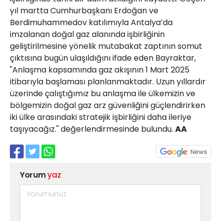
yıl martta Cumhurbaşkanı Erdoğan ve
Berdimuhammedov katılımıyla Antalya’da
imzalanan doğal gaz alanında işbirliğinin
geliştirilmesine yönelik mutabakat zaptının somut
çıktısına bugün ulaşıldığını ifade eden Bayraktar,
"Anlaşma kapsamında gaz akışının 1 Mart 2025
itibarıyla başlaması planlanmaktadır. Uzun yıllardır
üzerinde çalıştığımız bu anlaşma ile ülkemizin ve
bölgemizin doğal gaz arz güvenliğini güçlendirirken
iki ülke arasındaki stratejik işbirliğini daha ileriye
taşıyacağız." değerlendirmesinde bulundu.
AA
Yorum
yaz