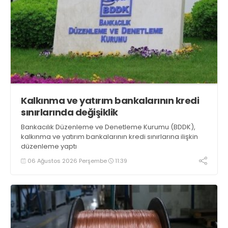
Kalkınma ve yatırım bankalarının kredi
sınırlarında değişiklik
Bankacılık Düzenleme ve Denetleme Kurumu (BDDK),
kalkınma ve yatırım bankalarının kredi sınırlarına ilişkin
düzenleme yaptı
06 Ağustos 2026 Perşembe
11:39