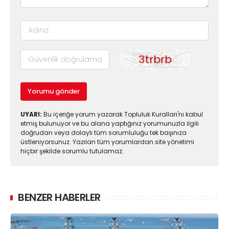
Yorumu gönder
UYARI:
Bu içeriğe yorum yazarak Topluluk Kuralları'nı kabul
etmiş bulunuyor ve bu alana yaptığınız yorumunuzla ilgili
doğrudan veya dolaylı tüm sorumluluğu tek başınıza
üstleniyorsunuz. Yazılan tüm yorumlardan site yönetimi
hiçbir şekilde sorumlu tutulamaz.
BENZER HABERLER