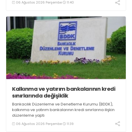
06 Ağustos 2026 Perşembe
11:40
Kalkınma ve yatırım bankalarının kredi
sınırlarında değişiklik
Bankacılık Düzenleme ve Denetleme Kurumu (BDDK),
kalkınma ve yatırım bankalarının kredi sınırlarına ilişkin
düzenleme yaptı
06 Ağustos 2026 Perşembe
11:39