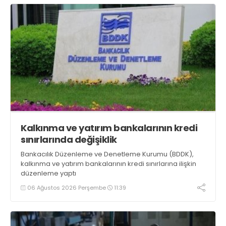
Kalkınma ve yatırım bankalarının kredi
sınırlarında değişiklik
Bankacılık Düzenleme ve Denetleme Kurumu (BDDK),
kalkınma ve yatırım bankalarının kredi sınırlarına ilişkin
düzenleme yaptı
06 Ağustos 2026 Perşembe
11:39