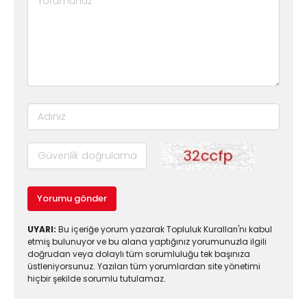
Yorumu gönder
UYARI:
Bu içeriğe yorum yazarak Topluluk Kuralları'nı kabul
etmiş bulunuyor ve bu alana yaptığınız yorumunuzla ilgili
doğrudan veya dolaylı tüm sorumluluğu tek başınıza
üstleniyorsunuz. Yazılan tüm yorumlardan site yönetimi
hiçbir şekilde sorumlu tutulamaz.