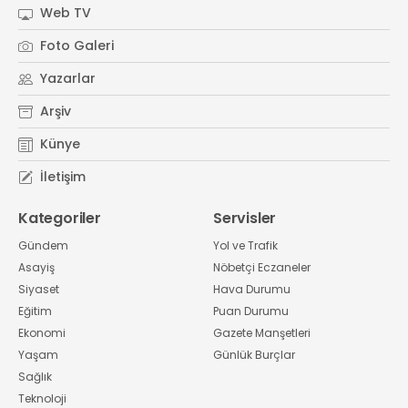
Web TV
Foto Galeri
Yazarlar
Arşiv
Künye
İletişim
Kategoriler
Servisler
Gündem
Yol ve Trafik
Asayiş
Nöbetçi Eczaneler
Siyaset
Hava Durumu
Eğitim
Puan Durumu
Ekonomi
Gazete Manşetleri
Yaşam
Günlük Burçlar
Sağlık
Teknoloji