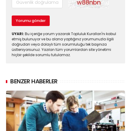
Yorumu gönder
UYARI:
Bu içeriğe yorum yazarak Topluluk Kuralları'nı kabul
etmiş bulunuyor ve bu alana yaptığınız yorumunuzla ilgili
doğrudan veya dolaylı tüm sorumluluğu tek başınıza
üstleniyorsunuz. Yazılan tüm yorumlardan site yönetimi
hiçbir şekilde sorumlu tutulamaz.
BENZER HABERLER