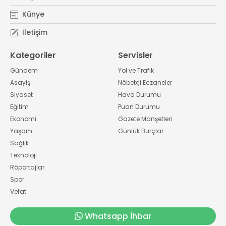
Künye
İletişim
Kategoriler
Servisler
Gündem
Yol ve Trafik
Asayiş
Nöbetçi Eczaneler
Siyaset
Hava Durumu
Eğitim
Puan Durumu
Ekonomi
Gazete Manşetleri
Yaşam
Günlük Burçlar
Sağlık
Teknoloji
Röportajlar
Spor
Vefat
Whatsapp İhbar