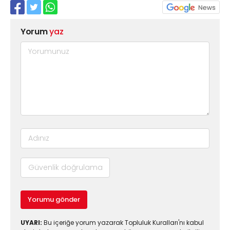
Yorum
yaz
Yorumu gönder
UYARI:
Bu içeriğe yorum yazarak Topluluk Kuralları'nı kabul