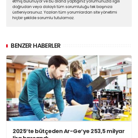
etmiş bulunuyor ve bu alana yaptığınız yorumunuzla ilgili
doğrudan veya dolaylı tüm sorumluluğu tek başınıza
üstleniyorsunuz. Yazılan tüm yorumlardan site yönetimi
hiçbir şekilde sorumlu tutulamaz.
BENZER HABERLER
2025’te bütçeden Ar-Ge’ye 253,5 milyar