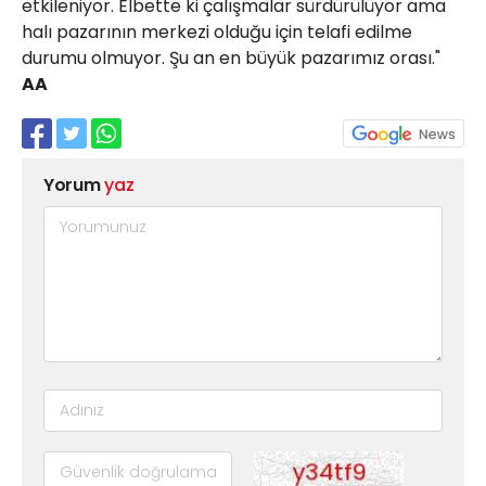
etkileniyor. Elbette ki çalışmalar sürdürülüyor ama
halı pazarının merkezi olduğu için telafi edilme
durumu olmuyor. Şu an en büyük pazarımız orası."
AA
Yorum
yaz