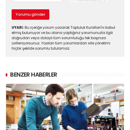
Yorumu gönder
UYARI:
Bu içeriğe yorum yazarak Topluluk Kuralları'nı kabul
etmiş bulunuyor ve bu alana yaptığınız yorumunuzla ilgili
doğrudan veya dolaylı tüm sorumluluğu tek başınıza
üstleniyorsunuz. Yazılan tüm yorumlardan site yönetimi
hiçbir şekilde sorumlu tutulamaz.
BENZER HABERLER