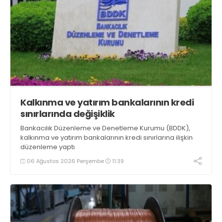
Kalkınma ve yatırım bankalarının kredi
sınırlarında değişiklik
Bankacılık Düzenleme ve Denetleme Kurumu (BDDK),
kalkınma ve yatırım bankalarının kredi sınırlarına ilişkin
düzenleme yaptı
06 Ağustos 2026 Perşembe
11:39