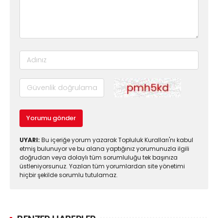
Yorumu gönder
UYARI:
Bu içeriğe yorum yazarak Topluluk Kuralları'nı kabul
etmiş bulunuyor ve bu alana yaptığınız yorumunuzla ilgili
doğrudan veya dolaylı tüm sorumluluğu tek başınıza
üstleniyorsunuz. Yazılan tüm yorumlardan site yönetimi
hiçbir şekilde sorumlu tutulamaz.