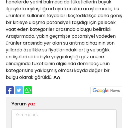
hanelerde yerini bulmasa da tüketicilerin büyük
ilgisiyle karşılaştığı ortaya konulan araştırmada, bu
ürünlerin kullanım faydaları keşfedildikçe daha geniş
bir kitleye ulaşma potansiyeli taşıdığı için gelecek
vaat eden kategoriler arasında olduğu belirtildi.
Araştırmada, yakın geçmişte potansiyel vadeden
ürünler arasında yer alan su arıtma cihazının son
yıllarda özellikle su fiyatlarındaki artış ve sağlık
endişeleri sebebiyle yaygınlaştığı göz önüne
alındığında tüketicinin algısında demirbaş ürün
kategorisine yaklaşmış olması kayda değer bir
bulgu olarak görüldü.
AA
Yorum
yaz