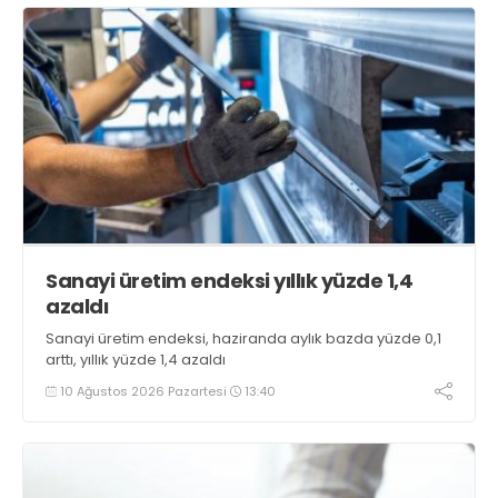
Sanayi üretim endeksi yıllık yüzde 1,4
azaldı
Sanayi üretim endeksi, haziranda aylık bazda yüzde 0,1
arttı, yıllık yüzde 1,4 azaldı
10 Ağustos 2026 Pazartesi
13:40