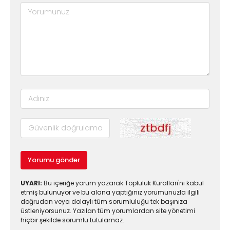
Yorumu gönder
UYARI:
Bu içeriğe yorum yazarak Topluluk Kuralları'nı kabul
etmiş bulunuyor ve bu alana yaptığınız yorumunuzla ilgili
doğrudan veya dolaylı tüm sorumluluğu tek başınıza
üstleniyorsunuz. Yazılan tüm yorumlardan site yönetimi
hiçbir şekilde sorumlu tutulamaz.