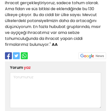
ihracat gerçekleştiriyoruz, sadece tohum olarak.
Ama fidan ve süs bitkisi de eklendiğinde bu 130
ülkeye çıkıyor. Bu da ciddi bir ülke sayısı. Mevcut
ülkelerdeki potansiyelimizin daha da artacağını
düşünüyorum. En fazla hububat gruplarında, mısır
ve ayçiçeği ihracatımız var ama sebze
tohumculuğunda da ihracat yapan ciddi
firmalarımız bulunuyor."
AA
Yorum
yaz