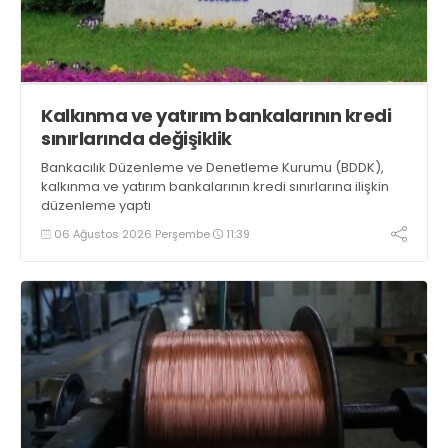
Kalkınma ve yatırım bankalarının kredi
sınırlarında değişiklik
Bankacılık Düzenleme ve Denetleme Kurumu (BDDK),
kalkınma ve yatırım bankalarının kredi sınırlarına ilişkin
düzenleme yaptı
06 Ağustos 2026 Perşembe
11:39