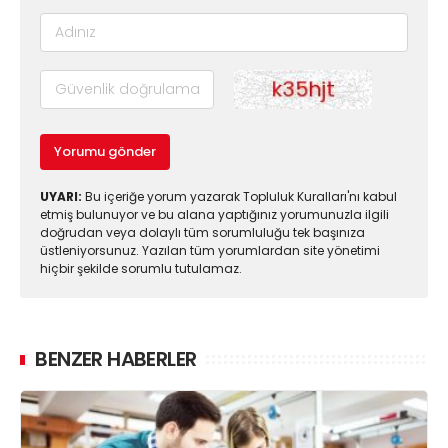
Yorumu gönder
UYARI:
Bu içeriğe yorum yazarak Topluluk Kuralları'nı kabul
etmiş bulunuyor ve bu alana yaptığınız yorumunuzla ilgili
doğrudan veya dolaylı tüm sorumluluğu tek başınıza
üstleniyorsunuz. Yazılan tüm yorumlardan site yönetimi
hiçbir şekilde sorumlu tutulamaz.
BENZER HABERLER