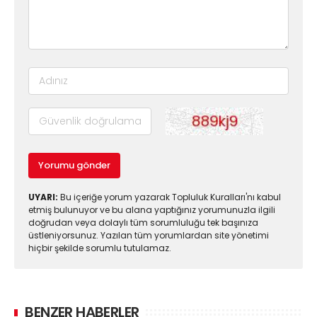
Yorumu gönder
UYARI:
Bu içeriğe yorum yazarak Topluluk Kuralları'nı kabul
etmiş bulunuyor ve bu alana yaptığınız yorumunuzla ilgili
doğrudan veya dolaylı tüm sorumluluğu tek başınıza
üstleniyorsunuz. Yazılan tüm yorumlardan site yönetimi
hiçbir şekilde sorumlu tutulamaz.
BENZER HABERLER