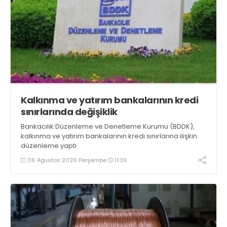
Kalkınma ve yatırım bankalarının kredi
sınırlarında değişiklik
Bankacılık Düzenleme ve Denetleme Kurumu (BDDK),
kalkınma ve yatırım bankalarının kredi sınırlarına ilişkin
düzenleme yaptı
06 Ağustos 2026 Perşembe
11:39