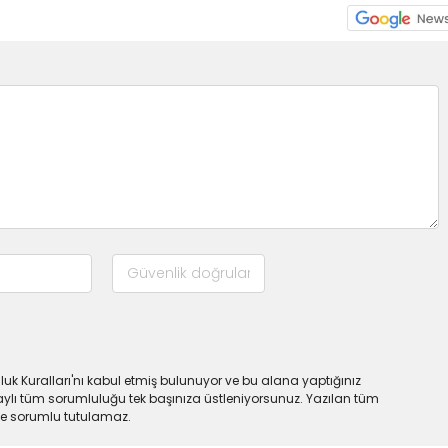
uk Kuralları'nı kabul etmiş bulunuyor ve bu alana yaptığınız
ylı tüm sorumluluğu tek başınıza üstleniyorsunuz. Yazılan tüm
lde sorumlu tutulamaz.