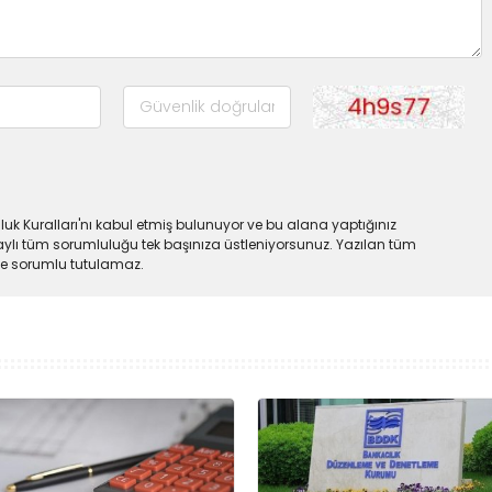
uk Kuralları'nı kabul etmiş bulunuyor ve bu alana yaptığınız
ylı tüm sorumluluğu tek başınıza üstleniyorsunuz. Yazılan tüm
lde sorumlu tutulamaz.