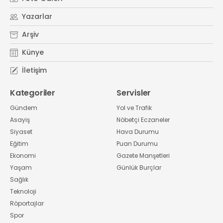
Yazarlar
Arşiv
Künye
İletişim
Kategoriler
Servisler
Gündem
Yol ve Trafik
Asayiş
Nöbetçi Eczaneler
Siyaset
Hava Durumu
Eğitim
Puan Durumu
Ekonomi
Gazete Manşetleri
Yaşam
Günlük Burçlar
Sağlık
Teknoloji
Röportajlar
Spor