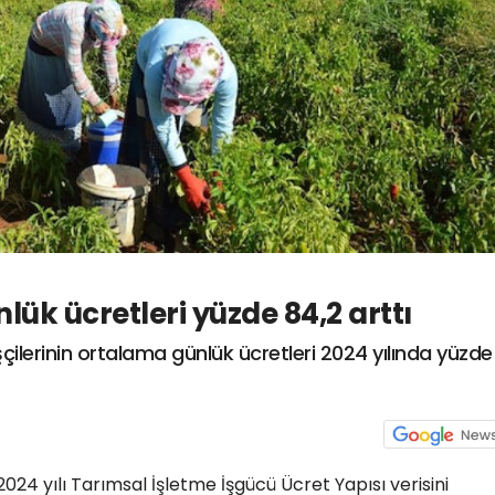
nlük ücretleri yüzde 84,2 arttı
çilerinin ortalama günlük ücretleri 2024 yılında yüzde
2024 yılı Tarımsal İşletme İşgücü Ücret Yapısı verisini