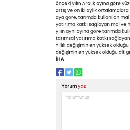
önceki yılın Aralık ayına göre yüz
artış ve on iki aylık ortalamalara
aya göre, tarımda kullanılan mal
yatırıma katkı sağlayan mal ve h
yılın aynı ayına göre tarımda kul
tarımsal yatırıma katkı sağlayan
Yıllık değişimin en yüksek olduğu 
değişimin en yüksek olduğu alt gru
İHA
Yorum
yaz