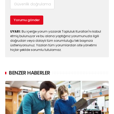
Yorumu gönder
UYARI:
Bu içeriğe yorum yazarak Topluluk Kuralları'nı kabul
etmiş bulunuyor ve bu alana yaptığınız yorumunuzla ilgili
doğrudan veya dolaylı tüm sorumluluğu tek başınıza
üstleniyorsunuz. Yazılan tüm yorumlardan site yönetimi
hiçbir şekilde sorumlu tutulamaz.
BENZER HABERLER