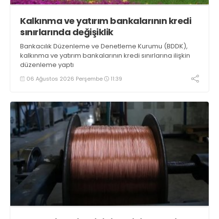
Kalkınma ve yatırım bankalarının kredi
sınırlarında değişiklik
Bankacılık Düzenleme ve Denetleme Kurumu (BDDK),
kalkınma ve yatırım bankalarının kredi sınırlarına ilişkin
düzenleme yaptı
06 Ağustos 2026 Perşembe
11:39