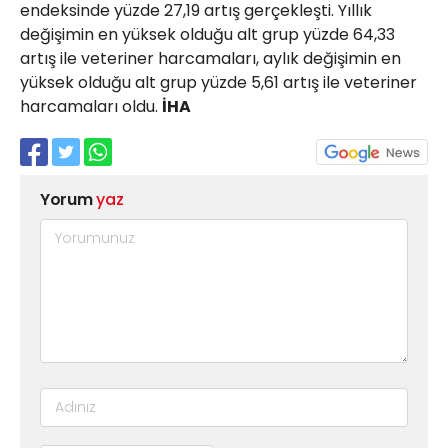
endeksinde yüzde 27,19 artış gerçekleşti. Yıllık
değişimin en yüksek olduğu alt grup yüzde 64,33
artış ile veteriner harcamaları, aylık değişimin en
yüksek olduğu alt grup yüzde 5,61 artış ile veteriner
harcamaları oldu.
İHA
Yorum
yaz