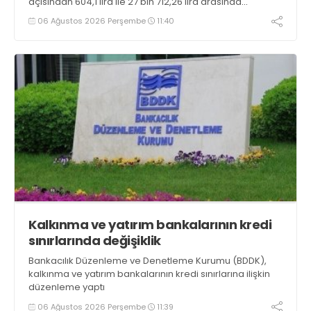
açısından 604,1 lira ile 27 bin 712,26 lira arasında
değişecek
06 Ağustos 2026 Perşembe
11:40
Kalkınma ve yatırım bankalarının kredi
sınırlarında değişiklik
Bankacılık Düzenleme ve Denetleme Kurumu (BDDK),
kalkınma ve yatırım bankalarının kredi sınırlarına ilişkin
düzenleme yaptı
06 Ağustos 2026 Perşembe
11:39