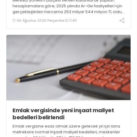
Merkezi yönetim bütçesi verileri kullanılarak yapılan
hesaplamalara göre; 2025 yılında Ar-Ge faaliyetleri için
gerçekleştirilen harcama 253 milyar 544 milyon TL oldu.
Ar-Ge harcamalarının merkezi yönetim bütçesi
06 Ağustos 2026 Perşembe
11:40
içerisindeki oranı yüzde 1,58 oldu
Emlak vergisinde yeni inşaat maliyet
bedelleri belirlendi
Emlak vergisine esas olmak üzere gelecek yıl için bina
metrekare normal inşaat maliyet bedelleri, meskenler