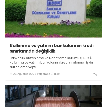
Kalkınma ve yatırım bankalarının kredi
sınırlarında değişiklik
Bankacılık Düzenleme ve Denetleme Kurumu (BDDK),
kalkınma ve yatırım bankalarının kredi sınırlarına ilişkin
düzenleme yaptı
06 Ağustos 2026 Perşembe
11:39