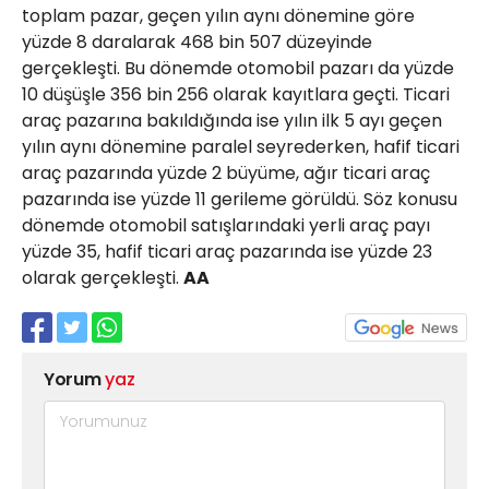
toplam pazar, geçen yılın aynı dönemine göre
yüzde 8 daralarak 468 bin 507 düzeyinde
gerçekleşti. Bu dönemde otomobil pazarı da yüzde
10 düşüşle 356 bin 256 olarak kayıtlara geçti. Ticari
araç pazarına bakıldığında ise yılın ilk 5 ayı geçen
yılın aynı dönemine paralel seyrederken, hafif ticari
araç pazarında yüzde 2 büyüme, ağır ticari araç
pazarında ise yüzde 11 gerileme görüldü. Söz konusu
dönemde otomobil satışlarındaki yerli araç payı
yüzde 35, hafif ticari araç pazarında ise yüzde 23
olarak gerçekleşti.
AA
Yorum
yaz