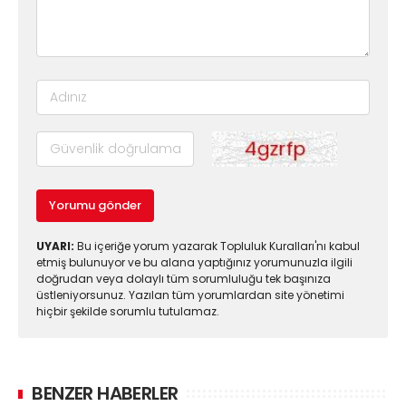
Yorumu gönder
UYARI:
Bu içeriğe yorum yazarak Topluluk Kuralları'nı kabul
etmiş bulunuyor ve bu alana yaptığınız yorumunuzla ilgili
doğrudan veya dolaylı tüm sorumluluğu tek başınıza
üstleniyorsunuz. Yazılan tüm yorumlardan site yönetimi
hiçbir şekilde sorumlu tutulamaz.
BENZER HABERLER