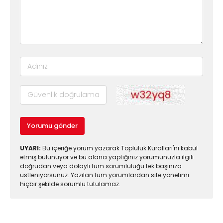
Yorumu gönder
UYARI:
Bu içeriğe yorum yazarak Topluluk Kuralları'nı kabul
etmiş bulunuyor ve bu alana yaptığınız yorumunuzla ilgili
doğrudan veya dolaylı tüm sorumluluğu tek başınıza
üstleniyorsunuz. Yazılan tüm yorumlardan site yönetimi
hiçbir şekilde sorumlu tutulamaz.