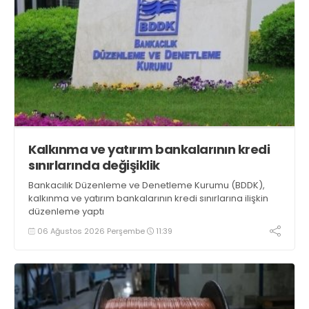
Kalkınma ve yatırım bankalarının kredi
sınırlarında değişiklik
Bankacılık Düzenleme ve Denetleme Kurumu (BDDK),
kalkınma ve yatırım bankalarının kredi sınırlarına ilişkin
düzenleme yaptı
06 Ağustos 2026 Perşembe
11:39