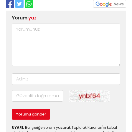
Yorum
yaz
Yorumu gönder
UYARI:
Bu içeriğe yorum yazarak Topluluk Kuralları'nı kabul