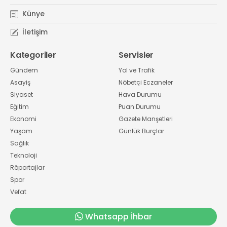
Künye
İletişim
Kategoriler
Servisler
Gündem
Yol ve Trafik
Asayiş
Nöbetçi Eczaneler
Siyaset
Hava Durumu
Eğitim
Puan Durumu
Ekonomi
Gazete Manşetleri
Yaşam
Günlük Burçlar
Sağlık
Teknoloji
Röportajlar
Spor
Vefat
Whatsapp İhbar