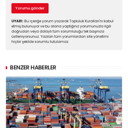
Yorumu gönder
UYARI:
Bu içeriğe yorum yazarak Topluluk Kuralları'nı kabul
etmiş bulunuyor ve bu alana yaptığınız yorumunuzla ilgili
doğrudan veya dolaylı tüm sorumluluğu tek başınıza
üstleniyorsunuz. Yazılan tüm yorumlardan site yönetimi
hiçbir şekilde sorumlu tutulamaz.
BENZER HABERLER