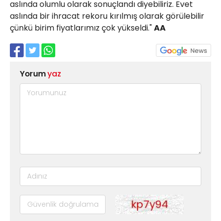
aslında olumlu olarak sonuçlandı diyebiliriz. Evet
aslında bir ihracat rekoru kırılmış olarak görülebilir
çünkü birim fiyatlarımız çok yükseldi."
AA
Yorum
yaz