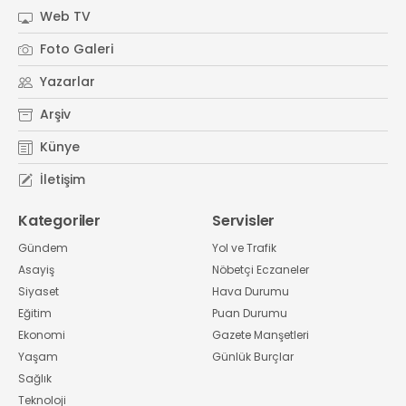
Web TV
Foto Galeri
Yazarlar
Arşiv
Künye
İletişim
Kategoriler
Servisler
Gündem
Yol ve Trafik
Asayiş
Nöbetçi Eczaneler
Siyaset
Hava Durumu
Eğitim
Puan Durumu
Ekonomi
Gazete Manşetleri
Yaşam
Günlük Burçlar
Sağlık
Teknoloji