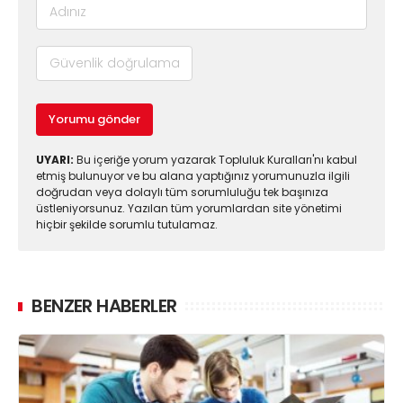
Yorumu gönder
UYARI:
Bu içeriğe yorum yazarak Topluluk Kuralları'nı kabul
etmiş bulunuyor ve bu alana yaptığınız yorumunuzla ilgili
doğrudan veya dolaylı tüm sorumluluğu tek başınıza
üstleniyorsunuz. Yazılan tüm yorumlardan site yönetimi
hiçbir şekilde sorumlu tutulamaz.
BENZER HABERLER