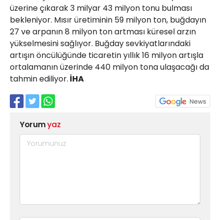
üzerine çıkarak 3 milyar 43 milyon tonu bulması
bekleniyor. Mısır üretiminin 59 milyon ton, buğdayın
27 ve arpanın 8 milyon ton artması küresel arzın
yükselmesini sağlıyor. Buğday sevkiyatlarındaki
artışın öncülüğünde ticaretin yıllık 16 milyon artışla
ortalamanın üzerinde 440 milyon tona ulaşacağı da
tahmin ediliyor.
İHA
Yorum
yaz