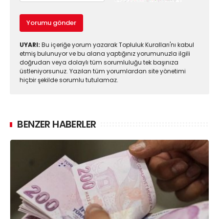
Yorumu gönder
UYARI:
Bu içeriğe yorum yazarak Topluluk Kuralları'nı kabul
etmiş bulunuyor ve bu alana yaptığınız yorumunuzla ilgili
doğrudan veya dolaylı tüm sorumluluğu tek başınıza
üstleniyorsunuz. Yazılan tüm yorumlardan site yönetimi
hiçbir şekilde sorumlu tutulamaz.
BENZER HABERLER