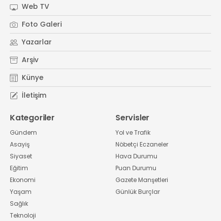
Web TV
Foto Galeri
Yazarlar
Arşiv
Künye
İletişim
Kategoriler
Servisler
Gündem
Yol ve Trafik
Asayiş
Nöbetçi Eczaneler
Siyaset
Hava Durumu
Eğitim
Puan Durumu
Ekonomi
Gazete Manşetleri
Yaşam
Günlük Burçlar
Sağlık
Teknoloji