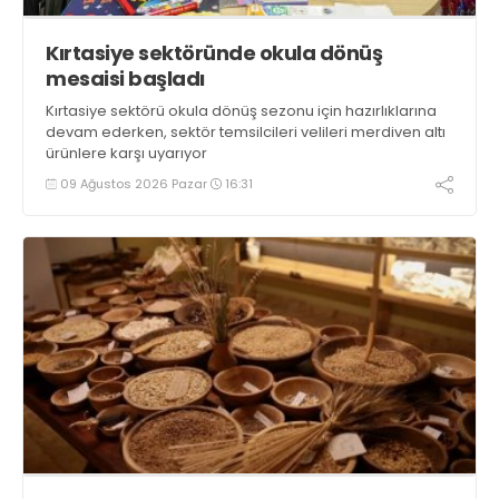
Kırtasiye sektöründe okula dönüş
mesaisi başladı
Kırtasiye sektörü okula dönüş sezonu için hazırlıklarına
devam ederken, sektör temsilcileri velileri merdiven altı
ürünlere karşı uyarıyor
09 Ağustos 2026 Pazar
16:31