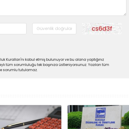
uk Kuralları'nı kabul etmiş bulunuyor ve bu alana yaptığınız
ylı tüm sorumluluğu tek başınıza üstleniyorsunuz. Yazılan tüm
lde sorumlu tutulamaz.