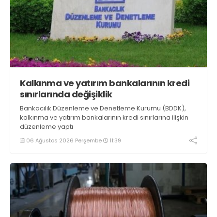
Kalkınma ve yatırım bankalarının kredi
sınırlarında değişiklik
Bankacılık Düzenleme ve Denetleme Kurumu (BDDK),
kalkınma ve yatırım bankalarının kredi sınırlarına ilişkin
düzenleme yaptı
06 Ağustos 2026 Perşembe
11:39