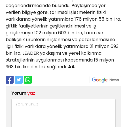
değerlendirmesinde bulundu. Paylaşımda yer
verilen bilgiye göre, tarımsal işletmelerin fiziki
varlıklarına yönelik yatırımlara 176 milyon 55 bin lira,
çiftlik faaliyetlerinin çeşitlendirilmesi ve iş
geliştirmeye 102 milyon 603 bin lira, tarım ve
balıkçılık ürünlerinin işlenmesi ve pazarlanması ile
ilgili fiziki varlıklara yönelik yatırımlara 21 milyon 693
bin lira, LEADER yaklaşımı ve yerel kalkınma
stratejilerinin uygulanması kapsamında 15 milyon
363 bin lira destek sağlandı.
AA
Yorum
yaz