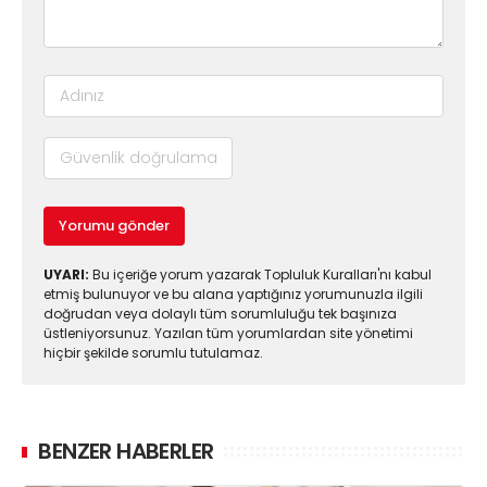
Yorumu gönder
UYARI:
Bu içeriğe yorum yazarak Topluluk Kuralları'nı kabul
etmiş bulunuyor ve bu alana yaptığınız yorumunuzla ilgili
doğrudan veya dolaylı tüm sorumluluğu tek başınıza
üstleniyorsunuz. Yazılan tüm yorumlardan site yönetimi
hiçbir şekilde sorumlu tutulamaz.
BENZER HABERLER